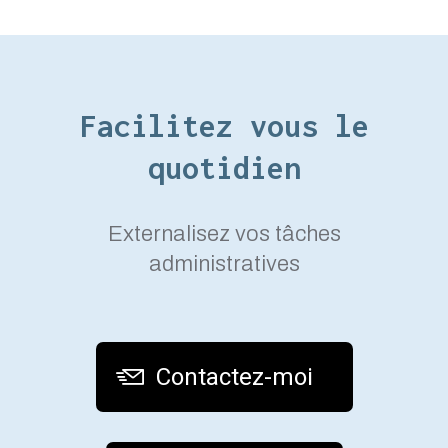
Facilitez vous le
quotidien
Externalisez vos tâches
administratives
Contactez-moi