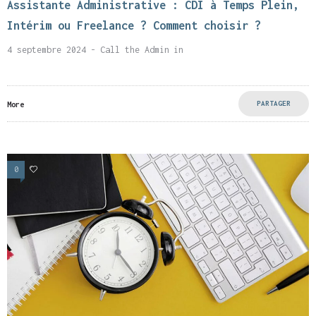
Assistante Administrative : CDI à Temps Plein,
Intérim ou Freelance ? Comment choisir ?
4 septembre 2024
- Call the Admin
in
PARTAGER
More
0
4