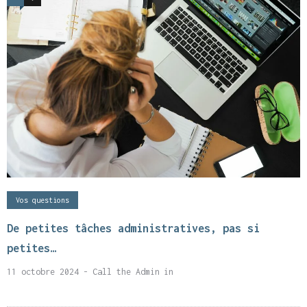
Vos questions
De petites tâches administratives, pas si
petites…
11 octobre 2024
- Call the Admin
in