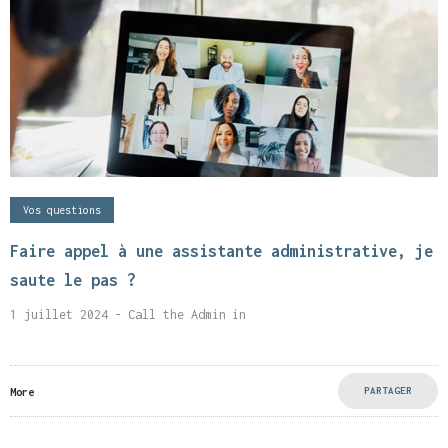
Vos questions
Faire appel à une assistante administrative, je
saute le pas ?
1 juillet 2024
- Call the Admin
in
PARTAGER
More