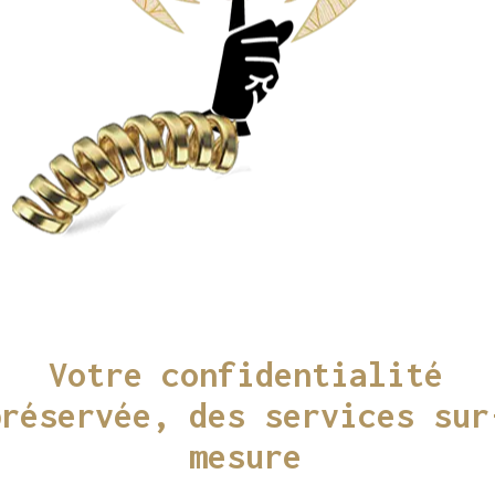
Votre confidentialité
préservée, des services sur
mesure