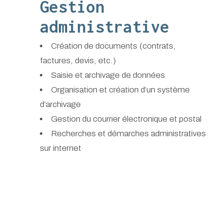
Gestion
administrative
Création de documents (contrats,
factures, devis, etc.)
Saisie et archivage de données
Organisation et création d’un système
d’archivage
Gestion du courrier électronique et postal
Recherches et démarches administratives
sur internet