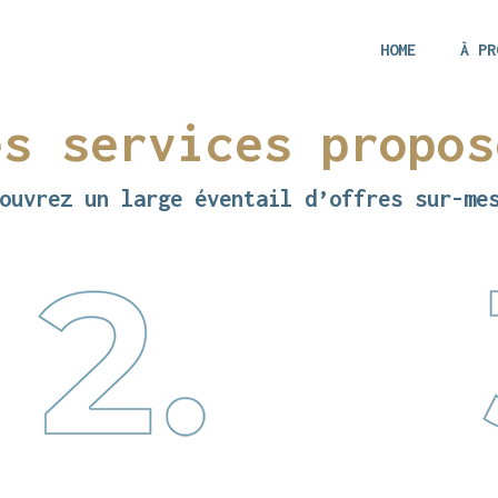
HOME
À PR
es services propos
ouvrez un large éventail d’offres sur-me