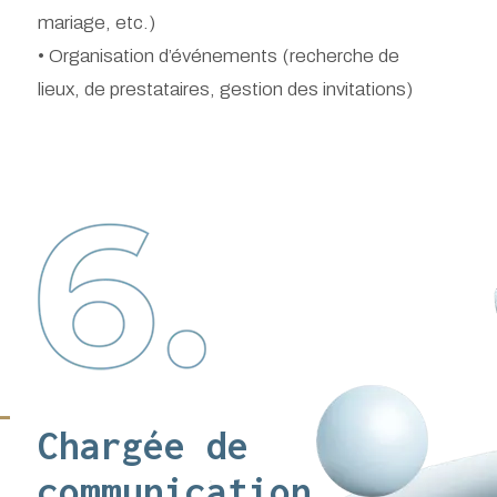
mariage, etc.)
• Organisation d’événements (recherche de
lieux, de prestataires, gestion des invitations)
-
Chargée de
communication