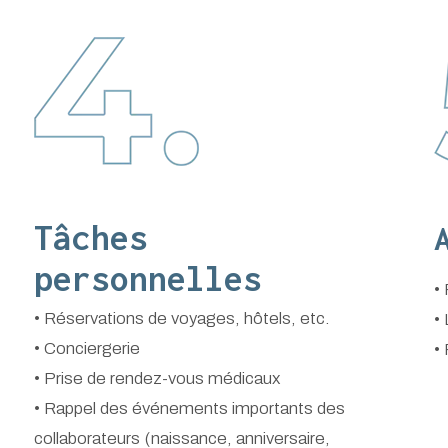
Tâches
personnelles
•
• Réservations de voyages, hôtels, etc.
•
• Conciergerie
•
• Prise de rendez-vous médicaux
• Rappel des événements importants des
collaborateurs (naissance, anniversaire,